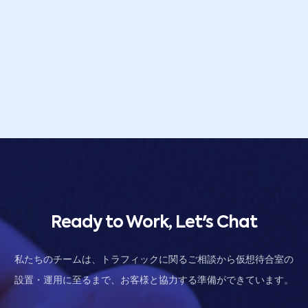
Ready to Work, Let's Chat
私たちのチームは、トラフィックに関るご相談から仮想待合室の
設置・運用に至るまで、お客様と協力する準備ができています。