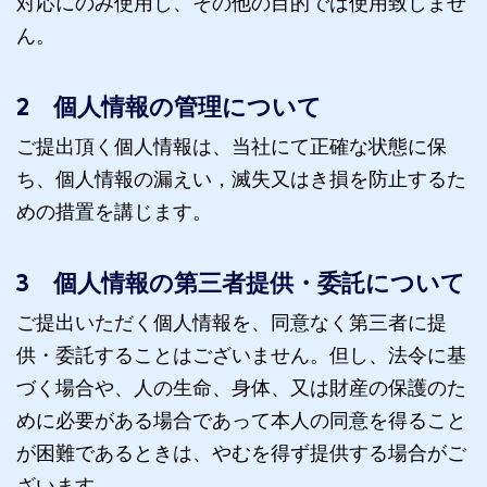
対応にのみ使用し、その他の目的では使用致しませ
ん。
2 個人情報の管理について
ご提出頂く個人情報は、当社にて正確な状態に保
ち、個人情報の漏えい，滅失又はき損を防止するた
めの措置を講じます。
3 個人情報の第三者提供・委託について
ご提出いただく個人情報を、同意なく第三者に提
供・委託することはございません。但し、法令に基
づく場合や、人の生命、身体、又は財産の保護のた
めに必要がある場合であって本人の同意を得ること
が困難であるときは、やむを得ず提供する場合がご