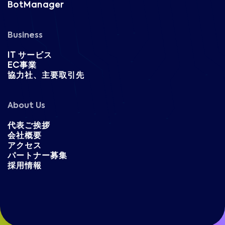
BotManager
Business
IT サービス
EC事業
協力社、主要取引先
About Us
代表ご挨拶
会社概要
アクセス
パートナー募集
採用情報