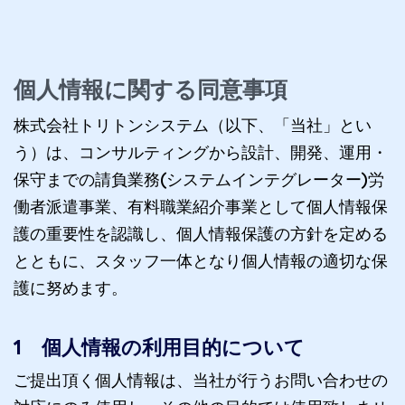
個人情報に関する同意事項
株式会社トリトンシステム（以下、「当社」とい
う）は、コンサルティングから設計、開発、運用・
保守までの請負業務(システムインテグレーター)労
働者派遣事業、有料職業紹介事業として個人情報保
護の重要性を認識し、個人情報保護の方針を定める
とともに、スタッフ一体となり個人情報の適切な保
護に努めます。
1 個人情報の利用目的について
ご提出頂く個人情報は、当社が行うお問い合わせの