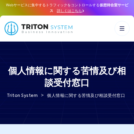
Webサービスに集中するトラフィックをコントロールする
仮想待合室サービ
ス
詳しくはこちら
個人情報に関する苦情及び相
談受付窓口
>
個人情報に関する苦情及び相談受付窓口
Triton System