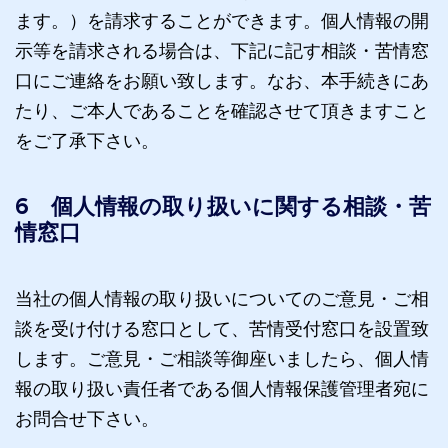
ます。）を請求することができます。個人情報の開
示等を請求される場合は、下記に記す相談・苦情窓
口にご連絡をお願い致します。なお、本手続きにあ
たり、ご本人であることを確認させて頂きますこと
をご了承下さい。
6 個人情報の取り扱いに関する相談・苦
情窓口
当社の個人情報の取り扱いについてのご意見・ご相
談を受け付ける窓口として、苦情受付窓口を設置致
します。ご意見・ご相談等御座いましたら、個人情
報の取り扱い責任者である個人情報保護管理者宛に
お問合せ下さい。