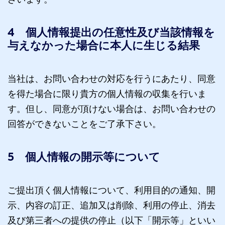
ざいます。
4 個人情報提出の任意性及び当該情報を
与えなかった場合に本人に生じる結果
当社は、お問い合わせの対応を行うにあたり、同意
を得た場合に限り貴方の個人情報の収集を行いま
す。但し、同意が頂けない場合は、お問い合わせの
回答ができないことをご了承下さい。
5 個人情報の開示等について
ご提出頂く個人情報について、利用目的の通知、開
示、内容の訂正、追加又は削除、利用の停止、消去
及び第三者への提供の停止（以下「開示等」といい