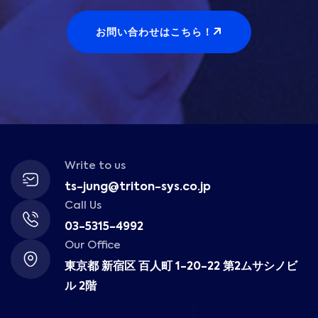
お問い合わせはこちら！
Write to us
ts-jung@triton-sys.co.jp
Call Us
03-5315-4992
Our Office
東京都 新宿区 百人町 1-20-22 第2ムサシノビ
ル 2階