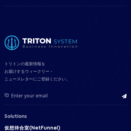
トリトンの最新情報を
お届けするウィークリー・
ニュースレターにご登録ください。
Solutions
仮想待合室(NetFunnel)