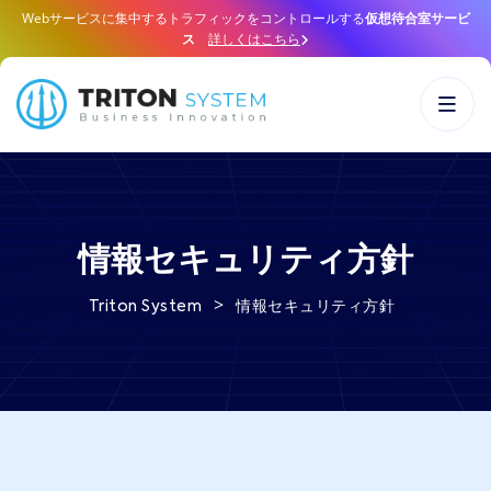
Webサービスに集中するトラフィックをコントロールする
仮想待合室サービ
ス
詳しくはこちら
情報セキュリティ方針
>
情報セキュリティ方針
Triton System