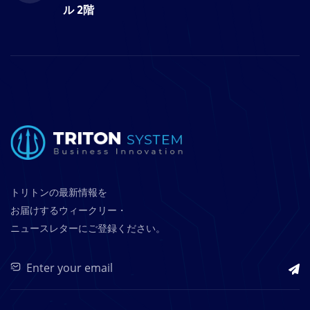
ル 2階
トリトンの最新情報を
お届けするウィークリー・
ニュースレターにご登録ください。