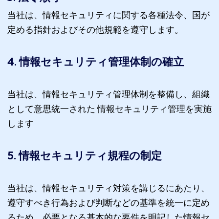
当社は、情報セキュリティに関する各種法令、国が
定める指針およびその他規範を遵守します。
4. 情報セキュリティ管理体制の確立
当社は、情報セキュリティ管理体制を整備し、組織
として意思統一された 情報セキュリティ管理を実施
します
5. 情報セキュリティ規程の制定
当社は、情報セキュリティ対策を講じるにあたり、
遵守すべき行為および判断などの基準を統一に定め
るため、必要となる基本的な要件を明記した情報セ