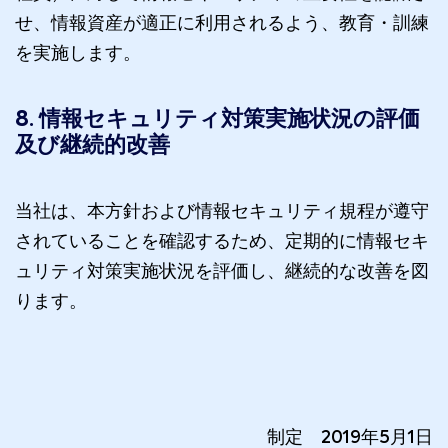
せ、情報資産が適正に利用されるよう、教育・訓練
を実施します。
8. 情報セキュリティ対策実施状況の評価
及び継続的改善
当社は、本方針および情報セキュリティ規程が遵守
されていることを確認するため、定期的に情報セキ
ュリティ対策実施状況を評価し、継続的な改善を図
ります。
制定 2019年5月1日