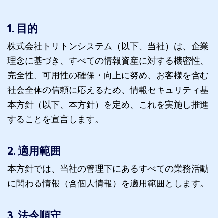
1. 目的
株式会社トリトンシステム（以下、当社）は、企業
理念に基づき、すべての情報資産に対する機密性、
完全性、可用性の確保・向上に努め、お客様を含む
社会全体の信頼に応えるため、情報セキュリティ基
本方針（以下、本方針）を定め、これを実施し推進
することを宣言します。
2. 適用範囲
本方針では、当社の管理下にあるすべての業務活動
に関わる情報（含個人情報）を適用範囲とします。
3. 法令順守