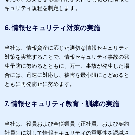
キュリティ規程を制定します。
6. 情報セキュリティ対策の実施
当社は、情報資産に応じた適切な情報セキュリティ
対策を実施することで、情報セキュリティ事故の発
生予防に努めるとともに、万一、事故が発生した場
合には、迅速に対応し、被害を最小限にとどめると
ともに再発防止に努めます。
7. 情報セキュリティ教育・訓練の実施
当社は、役員および全従業員（正社員、および契約
社員）に対して情報セキュリティの重要性を認識さ