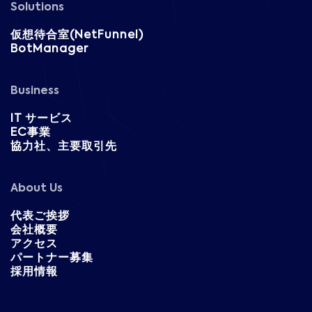
Solutions
仮想待合室(NetFunnel)
BotManager
Business
IT サービス
EC事業
協力社、主要取引先
About Us
代表ご挨拶
会社概要
アクセス
パートナー募集
採用情報