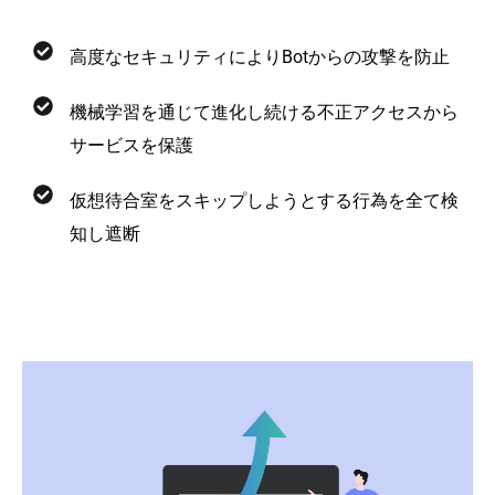
高度なセキュリティによりBotからの攻撃を防止
機械学習を通じて進化し続ける不正アクセスから
サービスを保護
仮想待合室をスキップしようとする行為を全て検
知し遮断