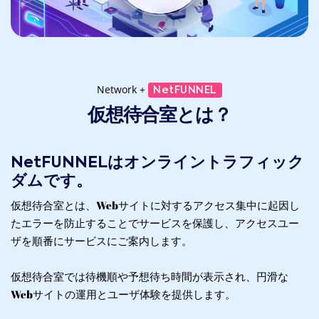
Network +
NetFUNNEL
仮想待合室とは？
NetFUNNELはオンライントラフィック
ダムです。
仮想待合室とは、Webサイトに対するアクセス集中に起因し
たエラーを防止することでサービスを保護し、アクセスユー
ザを順番にサービスにご案内します。
仮想待合室では待機順や予想待ち時間が表示され、円滑な
Webサイトの運用とユーザ体験を提供します。