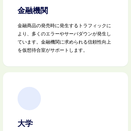
金融機関
金融商品の発売時に発生するトラフィックに
より、多くのエラーやサーバダウンが発生し
ています。金融機関に求められる信頼性向上
を仮想待合室がサポートします。
大学