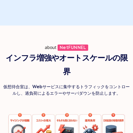
about
NetFUNNEL
インフラ増強やオートスケールの限
界
仮想待合室は、Webサービスに集中するトラフィックをコントロー
ルし、過負荷によるエラーやサーバダウンを防止します。