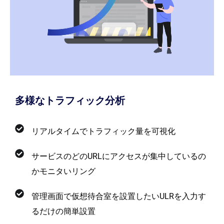
多様なトラフィック分析
リアルタイムでトラフィック量を可視化
サービスのどのURLにアクセスが集中しているの
かモニタいリング
管理画面で仮想待合室を設置したいULRを入力す
るだけの簡単設置