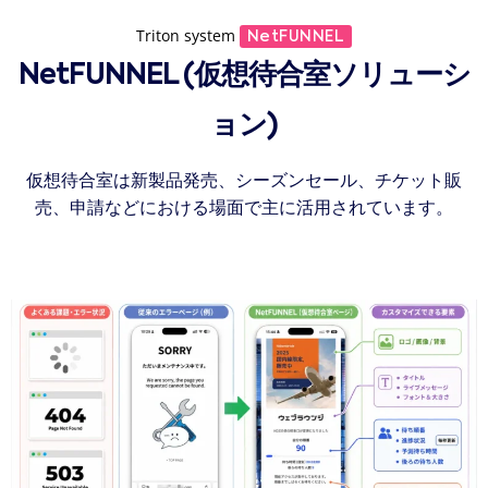
Triton system
NetFUNNEL
NetFUNNEL (仮想待合室ソリューシ
ョン)
仮想待合室は新製品発売、シーズンセール、チケット販
売、申請などにおける場面で主に活用されています。