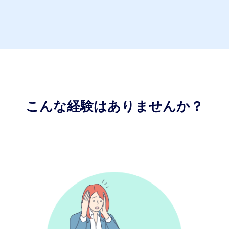
こんな経験はありませんか？