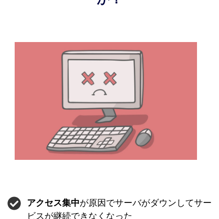
が原因でサーバがダウンしてサー
アクセス集中
ビスが継続できなくなった