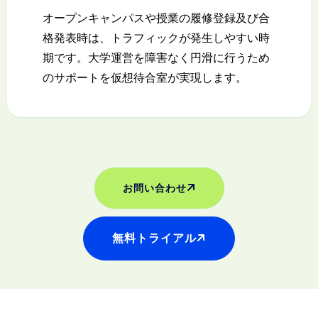
オープンキャンパスや授業の履修登録及び合
格発表時は、トラフィックが発生しやすい時
期です。大学運営を障害なく円滑に行うため
のサポートを仮想待合室が実現します。
お問い合わせ
無料トライアル