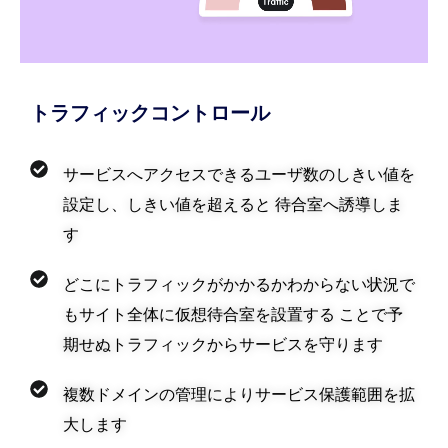
トラフィックコントロール
サービスへアクセスできるユーザ数のしきい値を
設定し、しきい値を超えると 待合室へ誘導しま
す
どこにトラフィックがかかるかわからない状況で
もサイト全体に仮想待合室を設置する ことで予
期せぬトラフィックからサービスを守ります
複数ドメインの管理によりサービス保護範囲を拡
大します