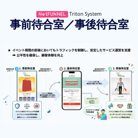
Triton System
NetFUNNEL
事前待合室／事後待合室