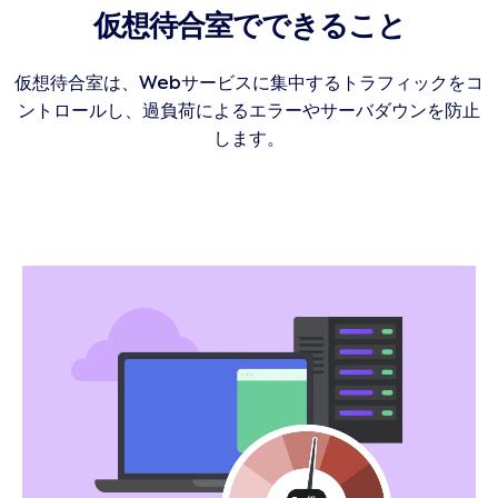
仮想待合室でできること
仮想待合室は、Webサービスに集中するトラフィックをコ
ントロールし、過負荷によるエラーやサーバダウンを防止
します。