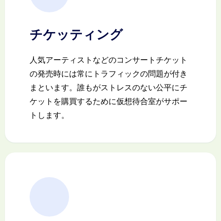
チケッティング
人気アーティストなどのコンサートチケット
の発売時には常にトラフィックの問題が付き
まといます。誰もがストレスのない公平にチ
ケットを購買するために仮想待合室がサポー
トします。