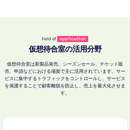
Field of
application
仮想待合室の活用分野
仮想待合室は新製品発売、シーズンセール、チケット販
売、申請などにおける場面で主に活用されています。サー
ビスに集中するトラフィックをコントロールし、サービス
を保護することで顧客離脱を防止し、売上を最大化させま
す。