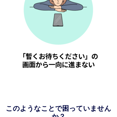
このようなことで困っていません
か？