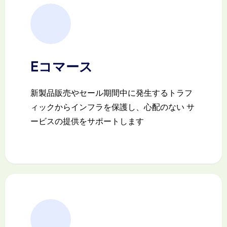
Eコマース
新製品販売やセール期間中に発生するトラフ
ィックからインフラを保護し、心配のない サ
ービスの提供をサポートします