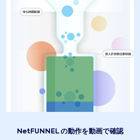
NetFUNNEL の動作を動画で確認