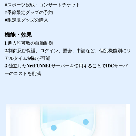
#スポーツ観戦・コンサートチケット
#季節限定グッズの予約
#限定版グッズの購入
機能・効果
1.進入許可数の自動制御
2.制御及び保護、ログイン、照会、申請など、個別機能別にリ
アルタイム制御が可能
3.独立したNetFUNNELサーバーを使用することでIDCサーバ
ーのコストを削減