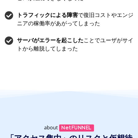
で復旧コストやエンジ
トラフィックによる障害
ニアの稼働率があがってしまった
ことでユーザがサイ
サーバがエラーを起こした
トから離脱してしまった
about
NetFUNNEL