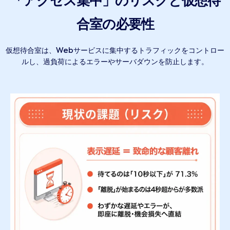
「アクセス集中」のリスクと仮想待
合室の必要性
仮想待合室は、Webサービスに集中するトラフィックをコントロー
ルし、過負荷によるエラーやサーバダウンを防止します。