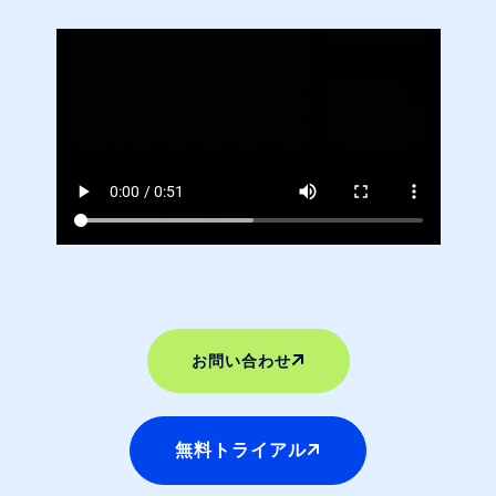
お問い合わせ
無料トライアル