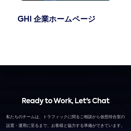
GHI 企業ホームページ
Ready to Work, Let's Chat
私たちのチームは、トラフィックに関るご相談から仮想待合室の
設置・運用に至るまで、お客様と協力する準備ができています。