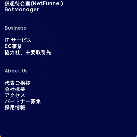
仮想待合室(NetFunnel)
BotManager
Business
IT サービス
EC事業
協力社、主要取引先
About Us
代表ご挨拶
会社概要
アクセス
パートナー募集
採用情報