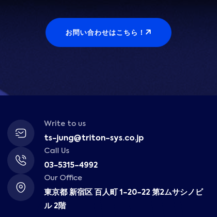
お問い合わせはこちら！
Write to us
ts-jung@triton-sys.co.jp
Call Us
03-5315-4992
Our Office
東京都 新宿区 百人町 1-20-22 第2ムサシノビ
ル 2階