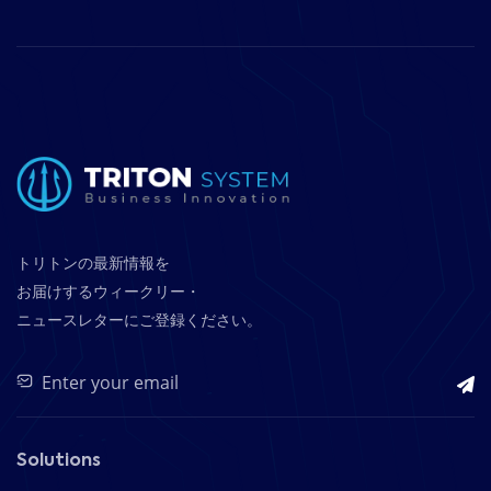
トリトンの最新情報を
お届けするウィークリー・
ニュースレターにご登録ください。
Solutions