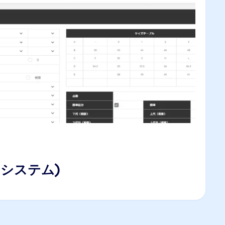
内システム)