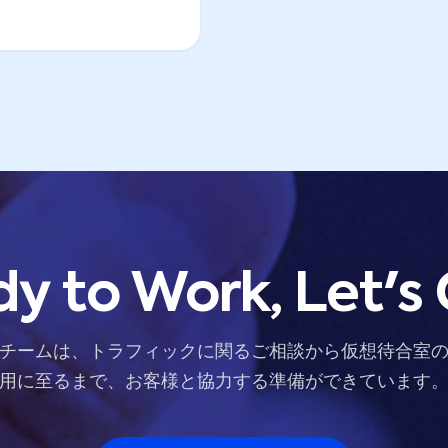
y to Work, Let's
チームは、トラフィックに関るご相談から仮想待合室
用に至るまで、お客様と協力する準備ができています