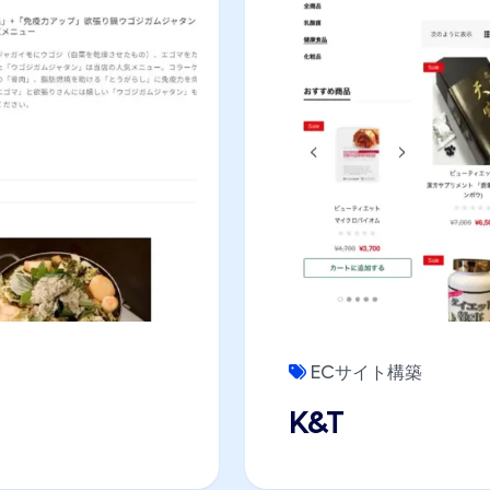
ECサイト構築
K&T