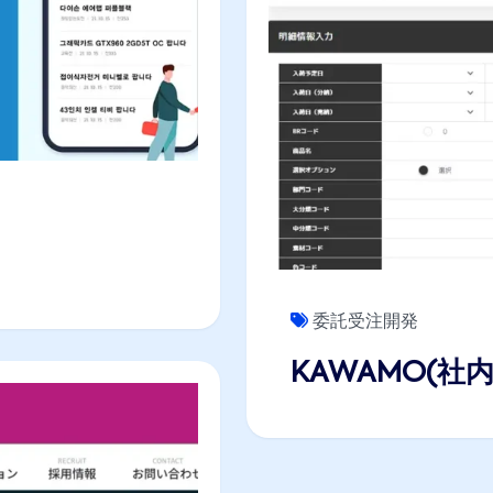
委託受注開発
KAWAMO(社