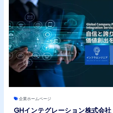
企業ホームページ
GHインテグレーション株式会社