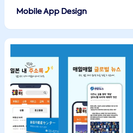
Mobile App Design