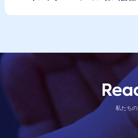
Read
私たちの