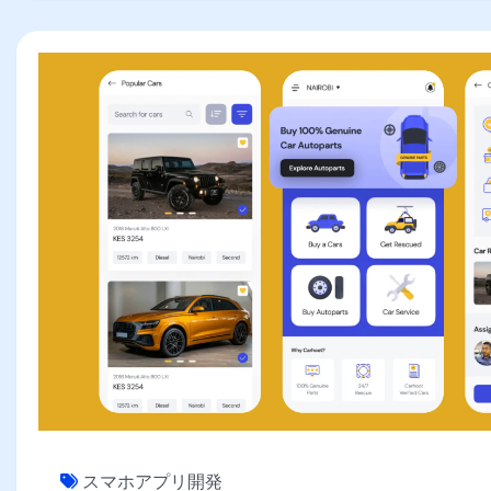
スマホアプリ開発