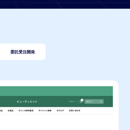
委託受注開発