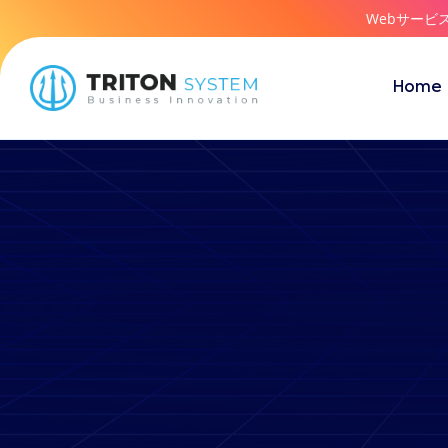
Webサービ
Home