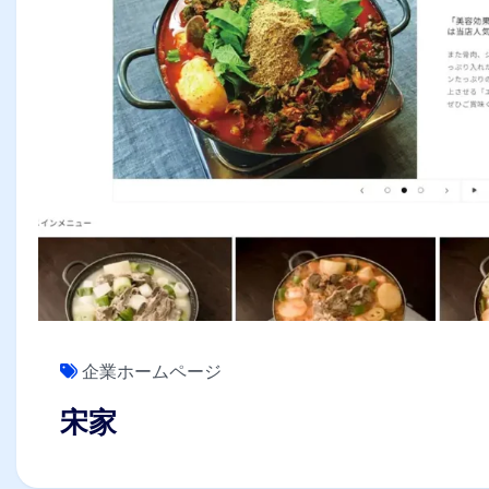
企業ホームページ
宋家