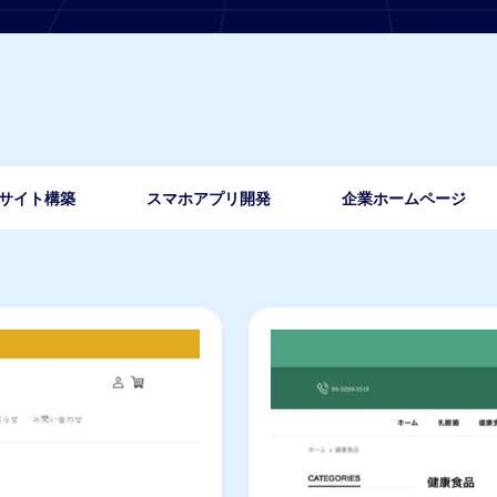
Cサイト構築
スマホアプリ開発
企業ホームページ