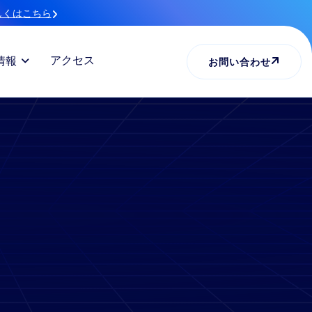
しくはこちら
アクセス
情報
お問い合わせ