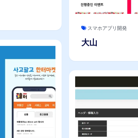
スマホアプリ開発
大山